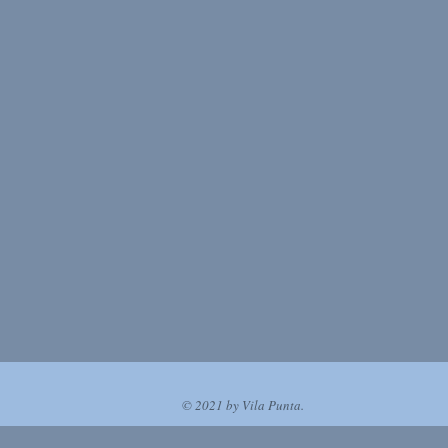
© 2021 by Vila Punta.