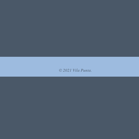
© 2021 Vila Punta.